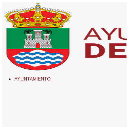
AYUNTAMIENTO