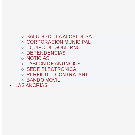
SALUDO DE LA ALCALDESA
CORPORACIÓN MUNICIPAL
EQUIPO DE GOBIERNO
DEPENDENCIAS
NOTICIAS
TABLÓN DE ANUNCIOS
SEDE ELECTRÓNICA
PERFIL DEL CONTRATANTE
BANDO MÓVIL
LAS ANORIAS