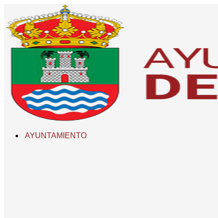
AYUNTAMIENTO