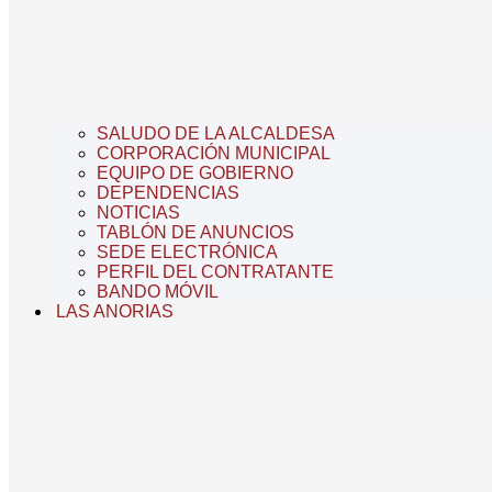
SALUDO DE LA ALCALDESA
CORPORACIÓN MUNICIPAL
EQUIPO DE GOBIERNO
DEPENDENCIAS
NOTICIAS
TABLÓN DE ANUNCIOS
SEDE ELECTRÓNICA
PERFIL DEL CONTRATANTE
BANDO MÓVIL
LAS ANORIAS