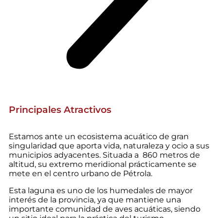
Principales Atractivos
Estamos ante un ecosistema acuático de gran
singularidad que aporta vida, naturaleza y ocio a sus
municipios adyacentes. Situada a 860 metros de
altitud, su extremo meridional prácticamente se
mete en el centro urbano de Pétrola.
Esta laguna es uno de los humedales de mayor
interés de la provincia, ya que mantiene una
importante comunidad de aves acuáticas, siendo