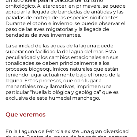
un sitio ideal para la práctica del turismo
ornitológico. Al atardecer, en primavera, se puede
apreciar la llegada de bandadas de anátidas y las
paradas de cortejo de las especies nidificantes.
Durante el otoño e invierno, se puede observar el
paso de las aves migratorias y la llegada de
bandadas de aves invernantes.
La salinidad de las aguas de la laguna puede
superar con facilidad la del agua del mar. Esta
peculiaridad y los cambios estacionales en sus
tonalidades se deben principalmente a los
procesos biogeoquímicos naturales que están
teniendo lugar actualmente bajo el fondo de la
laguna. Estos procesos, que dan lugar a
manantiales muy llamativos, imprimen una
particular “huella biológica y geológica” que es
exclusiva de este humedal manchego.
Que veremos
En la Laguna de Pétrola existe una gran diversidad