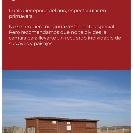
Cualquier época del año, espectacular en
primavera.
No se requiere ninguna vestimenta especial.
Pero recomendamos que no te olvides la
cámara para llevarte un recuerdo inolvidable de
sus aves y paisajes.