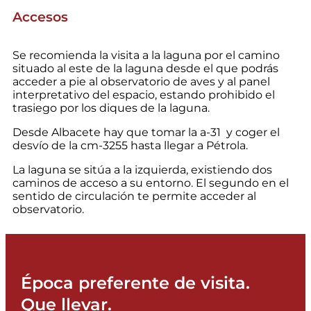
Accesos
Se recomienda la visita a la laguna por el camino
situado al este de la laguna desde el que podrás
acceder a pie al observatorio de aves y al panel
interpretativo del espacio, estando prohibido el
trasiego por los diques de la laguna.
Desde Albacete hay que tomar la a-31 y coger el
desvío de la cm-3255 hasta llegar a Pétrola.
La laguna se sitúa a la izquierda, existiendo dos
caminos de acceso a su entorno. El segundo en el
sentido de circulación te permite acceder al
observatorio.
Época preferente de visita.
Que llevar.