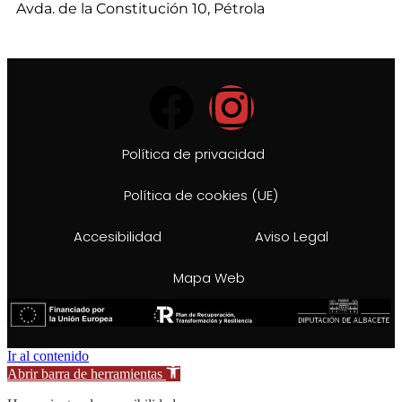
Avda. de la Constitución 10, Pétrola
Política de privacidad
Política de cookies (UE)
Accesibilidad
Aviso Legal
Mapa Web
Ir al contenido
Abrir barra de herramientas