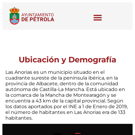
Ubicación y Demografía
Las Anorias es un municipio situado en el
cuadrante sureste de la península ibérica, en la
provincia de Albacete, dentro de la comunidad
autónoma de Castilla-La Mancha. Está ubicado en
la comarca de la Mancha de Montearagón y se
encuentra a 43 km de la capital provincial. Según
los datos aportados por el INE a 1 de Enero de 2019,
el número de habitantes en Las Anorias era de 133
habitantes.