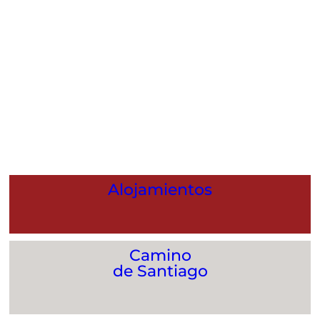
Alojamientos
Camino
de Santiago