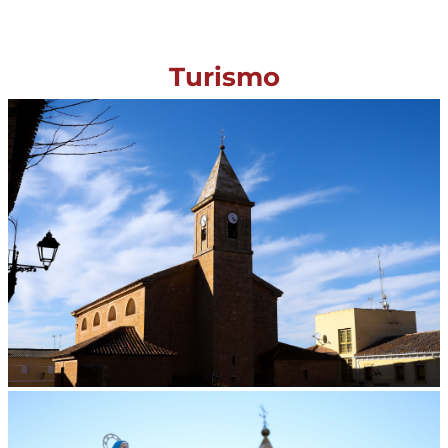
Turismo